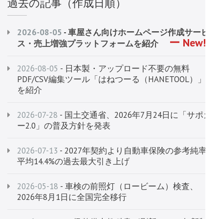
過去の記事（作成日順）
2026-08-05
- 車屋さん向けホームページ作成サービ
ス・売上増強プラットフォームを紹介
2026-08-05
- 日本製・アップロード不要の無料
PDF/CSV編集ツール「はねつーる（HANETOOL）」
を紹介
2026-07-28
- 国土交通省、2026年7月24日に「サポカ
ー2.0」の普及方針を発表
2026-07-13
- 2027年契約より自動車保険の参考純率
平均14.4%の過去最大引き上げ
2026-05-18
- 車検の前照灯（ロービーム）検査、
2026年8月1日に全国完全移行