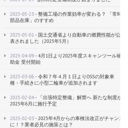
2025-05-23
- 整備工場の作業効率が変わる？ 「常時
部品在庫」のすすめ
2025-05-01
- 国土交通省より自動車の燃費性能が公
表されました（2025年5月）
2025-04-09
- 4月1日より2025年度スキャンツール補
助金 受付開始
2025-03-06
- 令和７年４月１日よりOSSの対象車
種・手続きに小型二輪車が追加されます
2025-02-04
- 「出張特定整備」解禁へ 新たな制度が
2025年6月に施行予定
2025-02-03
- 2025年4月からの車検法改正がチャンス
に！？業者必見の施策とは？