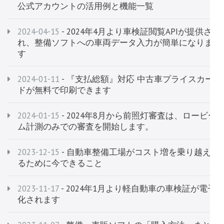
公式アカウントの活用例と機能一覧
2024-04-15
- 2024年4月より車検証閲覧APIが提供さ
れ、整備ソフトへの車両データ入力が簡単になりま
す
2024-01-11
- 『支払総額』対応 中古車プライスカー
ドが無料で印刷できます
2024-01-15
- 2024年8月から前照灯審査は、ロービー
ム計測のみでの審査を開始します。
2023-12-15
- 自動車整備工場がコスト増を乗り越え
るために今できること
2023-11-17
- 2024年1月より軽自動車の車検証が電子
化されます