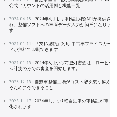
公式アカウントの活用例と機能一覧
2024-04-15
- 2024年4月より車検証閲覧APIが提供さ
れ、整備ソフトへの車両データ入力が簡単になりま
す
2024-01-11
- 『支払総額』対応 中古車プライスカー
ドが無料で印刷できます
2024-01-15
- 2024年8月から前照灯審査は、ロービー
ム計測のみでの審査を開始します。
2023-12-15
- 自動車整備工場がコスト増を乗り越え
るために今できること
2023-11-17
- 2024年1月より軽自動車の車検証が電子
化されます