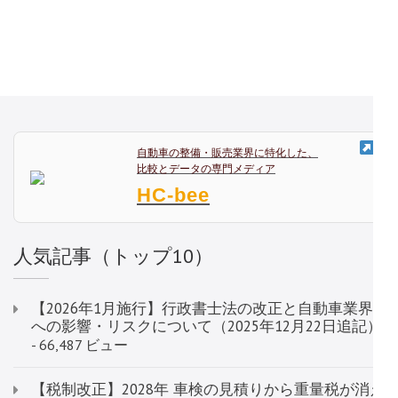
自動車の整備・販売業界に特化した、
比較とデータの専門メディア
HC-bee
人気記事（トップ10）
【2026年1月施行】行政書士法の改正と自動車業界
への影響・リスクについて（2025年12月22日追記）
- 66,487 ビュー
【税制改正】2028年 車検の見積りから重量税が消え