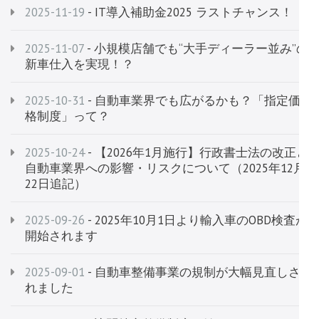
2025-11-19
- IT導入補助金2025 ラストチャンス！
2025-11-07
- 小規模店舗でも“大手ディーラー並み”の
新車仕入を実現！？
2025-10-31
- 自動車業界でも広がるかも？「指定価
格制度」って？
2025-10-24
- 【2026年1月施行】行政書士法の改正と
自動車業界への影響・リスクについて（2025年12月
22日追記）
2025-09-26
- 2025年10月1日より輸入車のOBD検査が
開始されます
2025-09-01
- 自動車整備事業の規制が大幅見直しさ
れました