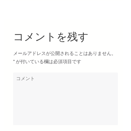
コメントを残す
メールアドレスが公開されることはありません。
*
が付いている欄は必須項目です
コ
メ
ン
ト