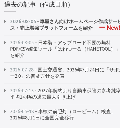
過去の記事（作成日順）
2026-08-05
- 車屋さん向けホームページ作成サービ
ス・売上増強プラットフォームを紹介
2026-08-05
- 日本製・アップロード不要の無料
PDF/CSV編集ツール「はねつーる（HANETOOL）」
を紹介
2026-07-28
- 国土交通省、2026年7月24日に「サポカ
ー2.0」の普及方針を発表
2026-07-13
- 2027年契約より自動車保険の参考純率
平均14.4%の過去最大引き上げ
2026-05-18
- 車検の前照灯（ロービーム）検査、
2026年8月1日に全国完全移行