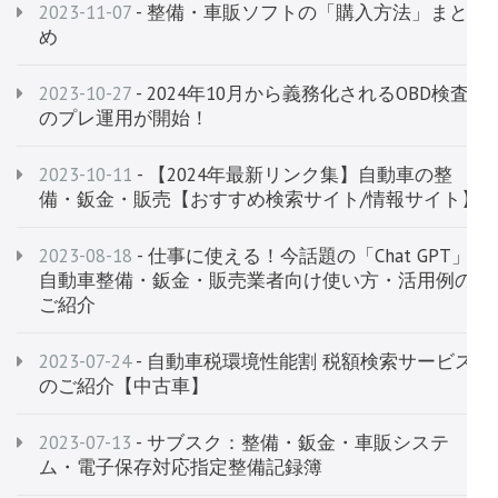
2023-11-07
- 整備・車販ソフトの「購入方法」まと
め
2023-10-27
- 2024年10月から義務化されるOBD検査
のプレ運用が開始！
2023-10-11
- 【2024年最新リンク集】自動車の整
備・鈑金・販売【おすすめ検索サイト/情報サイト】
2023-08-18
- 仕事に使える！今話題の「Chat GPT」
自動車整備・鈑金・販売業者向け使い方・活用例の
ご紹介
2023-07-24
- 自動車税環境性能割 税額検索サービス​​​​​​
のご紹介【中古車】
2023-07-13
- サブスク：整備・鈑金・車販システ
ム・電子保存対応指定整備記録簿