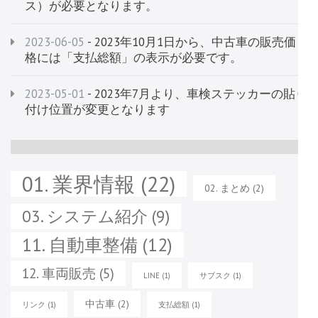
ス）が必要となります。
2023-06-05
- 2023年10月1日から、中古車の販売価
格には「支払総額」の表示が必要です。
2023-05-01
- 2023年7月より、車検ステッカーの貼り
付け位置が変更となります
01. 業界情報
(22)
02. まとめ
(2)
03. システム紹介
(9)
11. 自動車整備
(12)
12. 車両販売
(5)
LINE
(1)
サブスク
(1)
中古車
(2)
リンク
(1)
支払総額
(1)