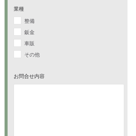
業種
整備
鈑金
車販
その他
お問合せ内容