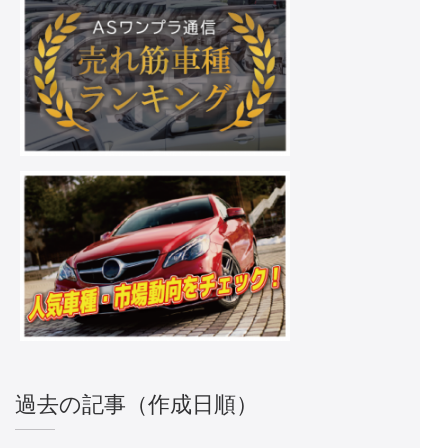
過去の記事（作成日順）