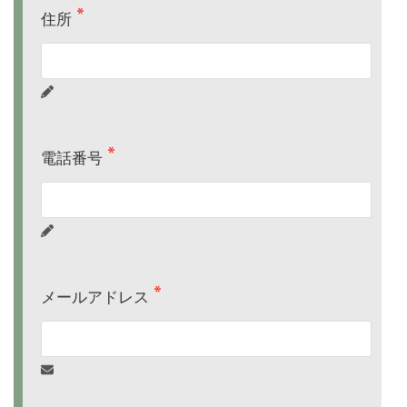
住所
電話番号
メールアドレス