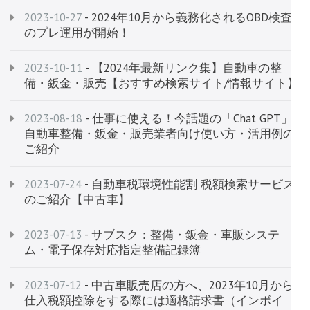
2023-10-27
- 2024年10月から義務化されるOBD検査
のプレ運用が開始！
2023-10-11
- 【2024年最新リンク集】自動車の整
備・鈑金・販売【おすすめ検索サイト/情報サイト】
2023-08-18
- 仕事に使える！今話題の「Chat GPT」
自動車整備・鈑金・販売業者向け使い方・活用例の
ご紹介
2023-07-24
- 自動車税環境性能割 税額検索サービス​​​​​​
のご紹介【中古車】
2023-07-13
- サブスク：整備・鈑金・車販システ
ム・電子保存対応指定整備記録簿
2023-07-12
- 中古車販売店の方へ、2023年10月から
仕入税額控除をする際には適格請求書（インボイ