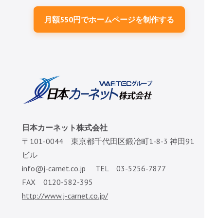
月額550円でホームページを制作する
日本カーネット株式会社
〒101-0044 東京都千代田区鍛冶町1-8-3 神田91
ビル
info@j-carnet.co.jp TEL 03-5256-7877
FAX 0120-582-395
http://www.j-carnet.co.jp/