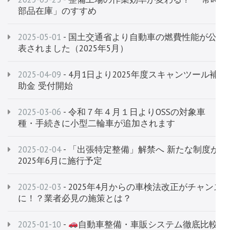
部品在庫」のすすめ
2025-05-01
- 国土交通省より自動車の燃費性能が公
表されました（2025年5月）
2025-04-09
- 4月1日より2025年度スキャンツール補
助金 受付開始
2025-03-06
- 令和７年４月１日よりOSSの対象車
種・手続きに小型二輪車が追加されます
2025-02-04
- 「出張特定整備」解禁へ 新たな制度が
2025年6月に施行予定
2025-02-03
- 2025年4月からの車検法改正がチャンス
に！？業者必見の施策とは？
2025-01-10
-
自動車整備・車販システム徹底比較