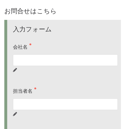
お問合せはこちら
入力フォーム
会社名
担当者名