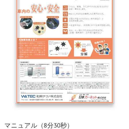
マニュアル（8分30秒）